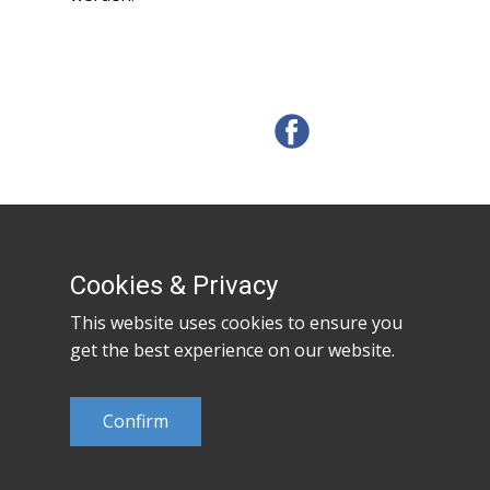
Cookies & Privacy
This website uses cookies to ensure you
get the best experience on our website.
Confirm