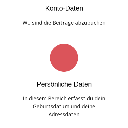
Konto-Daten
Wo sind die Beiträge abzubuchen
Persönliche Daten
In diesem Bereich erfasst du dein
Geburtsdatum und deine
Adressdaten