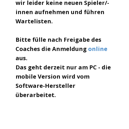
wir leider keine neuen Spieler/-
innen aufnehmen und führen
Wartelisten.
Bitte fülle nach Freigabe des
Coaches die Anmeldung
online
aus.
Das geht derzeit nur am PC - die
mobile Version wird vom
Software-Hersteller
überarbeitet.