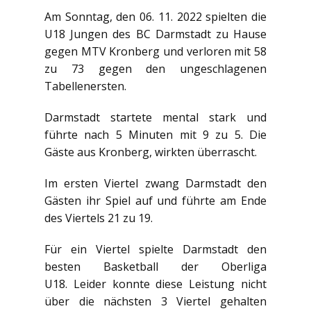
Am Sonntag, den 06. 11. 2022 spielten die
U18 Jungen des BC Darmstadt zu Hause
gegen MTV Kronberg und verloren mit 58
zu 73 gegen den ungeschlagenen
Tabellenersten.
Darmstadt startete mental stark und
führte nach 5 Minuten mit 9 zu 5. Die
Gäste aus Kronberg, wirkten überrascht.
Im ersten Viertel zwang Darmstadt den
Gästen ihr Spiel auf und führte am Ende
des Viertels 21 zu 19.
Für ein Viertel spielte Darmstadt den
besten Basketball der Oberliga
U18. Leider konnte diese Leistung nicht
über die nächsten 3 Viertel gehalten