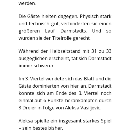
werden.
Die Gäste hielten dagegen. Physisch stark
und technisch gut, verhinderten sie einen
größeren Lauf Darmstadts. Und so
wurden sie der Titelrolle gerecht.
Während der Halbzeitstand mit 31 zu 33
ausgeglichen erscheint, tat sich Darmstadt
immer schwerer.
Im 3. Viertel wendete sich das Blatt und die
Gäste dominierten von hier an. Darmstadt
konnte sich am Ende des 3. Viertel noch
einmal auf 6 Punkte herankämpfen durch
3 Dreier in Folge von Aleksa Vasiljevic.
Aleksa spielte ein insgesamt starkes Spiel
– sein bestes bisher.