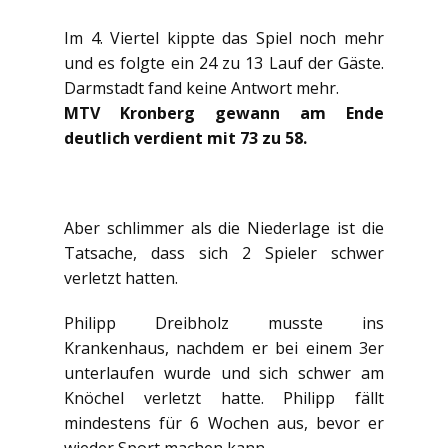
Im 4. Viertel kippte das Spiel noch mehr
und es folgte ein 24 zu 13 Lauf der Gäste.
Darmstadt fand keine Antwort mehr.
MTV Kronberg gewann am Ende
deutlich verdient mit 73 zu 58.
Aber schlimmer als die Niederlage ist die
Tatsache, dass sich 2 Spieler schwer
verletzt hatten.
Philipp Dreibholz musste ins
Krankenhaus, nachdem er bei einem 3er
unterlaufen wurde und sich schwer am
Knöchel verletzt hatte. Philipp fällt
mindestens für 6 Wochen aus, bevor er