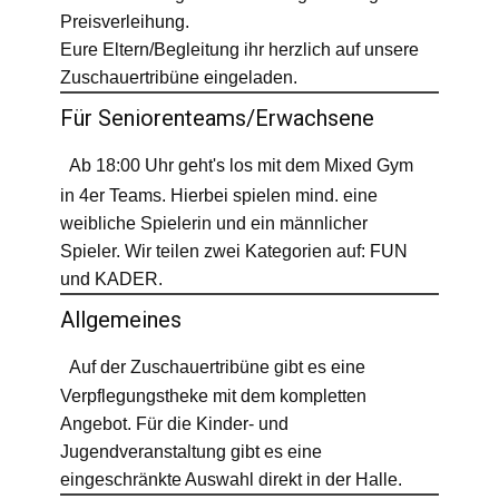
Preisverleihung.
Eure Eltern/Begleitung ihr herzlich auf unsere
Zuschauertribüne eingeladen.
Für Seniorenteams/Erwachsene
Ab 18:00 Uhr geht's los mit dem Mixed Gym
in 4er Teams. Hierbei spielen mind. eine
weibliche Spielerin und ein männlicher
Spieler. Wir teilen zwei Kategorien auf: FUN
und KADER.
Allgemeines
Auf der Zuschauertribüne gibt es eine
Verpflegungstheke mit dem kompletten
Angebot. Für die Kinder- und
Jugendveranstaltung gibt es eine
eingeschränkte Auswahl direkt in der Halle.