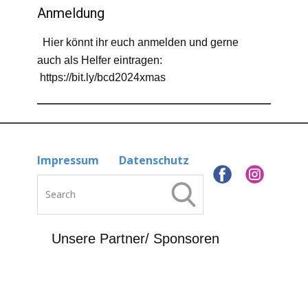
Anmeldung
Hier könnt ihr euch anmelden und gerne
auch als Helfer eintragen:
https://bit.ly/bcd2024xmas
Impressum
Datenschutz
Unsere Partner/ Sponsoren