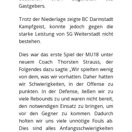
Gastgebers.
Trotz der Niederlage zeigte BC Darmstadt
Kampfgeist, konnte jedoch gegen die
starke Leistung von SG Weiterstadt nicht
bestehen.
Dies war das erste Spiel der MU18 unter
neuem Coach Thorsten Strauss, der
Folgendes dazu sagte: „Wir spielten wenig
von dem, was wir vorhatten. Daher hatten
wir Schwierigkeiten, in der Offense zu
punkten. In der Defense, ließen wir zu
viele Rebounds zu und waren nicht bereit,
den notwendigen Einsatz zu bringen, um
vor den Gegner zu kommen. Dadurch
holten wir uns viele unnötige Fouls ab.
Dies sind alles Anfangsschwierigkeiten