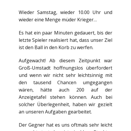
Wieder Samstag, wieder 10.00 Uhr und
wieder eine Menge müder Krieger…
Es hat ein paar Minuten gedauert, bis der
letzte Spieler realisiert hat, dass unser Ziel
ist den Ball in den Korb zu werfen.
Aufgewacht! Ab diesem Zeitpunkt war
Groß-Umstadt hoffnungslos überfordert
und wenn wir nicht sehr leichtsinnig mit
den tausend Chancen umgegangen
wären, hätte auch 200 auf der
Anzeigetafel stehen können. Auch bei
solcher Überlegenheit, haben wir gezielt
an unseren Aufgaben gearbeitet.
Der Gegner hat es uns oftmals sehr leicht