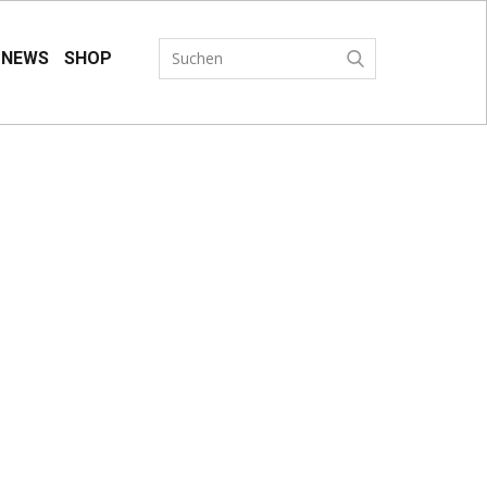
NEWS
SHOP