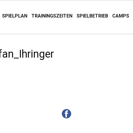
SPIELPLAN
TRAININGSZEITEN
SPIELBETRIEB
CAMPS
an_Ihringer