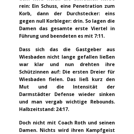
rein: Ein Schuss, eine Penetration zum
Korb, dann der Durchstecker: eins
gegen null Korbleger: drin. So lagen die
Damen das gesamte erste Viertel in
Führung und beendeten es mit 7:11.
Dass sich das die Gastgeber aus
Wiesbaden nicht lange gefallen ließen
war klar und nun drehten ihre
Schützinnen auf: Die ersten Dreier für
Wiesbaden fielen. Das ließ kurz den
Mut und die Intensität der
Darmstädter Defense wieder sinken
und man vergab wichtige Rebounds.
Halbzeitstand: 24:17.
Doch nicht mit Coach Roth und seinen
Damen. Nichts wird ihren Kampfgeist