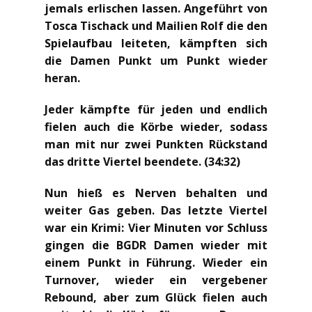
jemals erlischen lassen. Angeführt von
Tosca Tischack und Mailien Rolf die den
Spielaufbau leiteten, kämpften sich
die Damen Punkt um Punkt wieder
heran.
Jeder kämpfte für jeden und endlich
fielen auch die Körbe wieder, sodass
man mit nur zwei Punkten Rückstand
das dritte Viertel beendete. (34:32)
Nun hieß es Nerven behalten und
weiter Gas geben. Das letzte Viertel
war ein Krimi: Vier Minuten vor Schluss
gingen die BGDR Damen wieder mit
einem Punkt in Führung. Wieder ein
Turnover, wieder ein vergebener
Rebound, aber zum Glück fielen auch