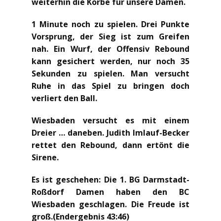
weiterhin die Körbe für unsere Damen.
1 Minute noch zu spielen. Drei Punkte
Vorsprung, der Sieg ist zum Greifen
nah. Ein Wurf, der Offensiv Rebound
kann gesichert werden, nur noch 35
Sekunden zu spielen. Man versucht
Ruhe in das Spiel zu bringen doch
verliert den Ball.
Wiesbaden versucht es mit einem
Dreier … daneben. Judith Imlauf-Becker
rettet den Rebound, dann ertönt die
Sirene.
Es ist geschehen: Die 1. BG Darmstadt-
Roßdorf Damen haben den BC
Wiesbaden geschlagen. Die Freude ist
groß.(Endergebnis 43:46)