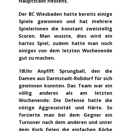
Hauptstadt Hessens.
Der BC Wiesbaden hatte bereits einige
Spiele gewonnen und hat mehrere
Spielerinnen die konstant zweistellig
Scoren. Man wusste, dies wird ein
hartes Spiel, zudem hatte man noch
einiges von dem letzten Wochenende
gut zu machen.
18Uhr Anpfiff: Sprungball, den die
Damen aus Darmstadt-Roßdorf für sich
gewinnen konnten. Das Team war ein
völlig anderes als am letzten
Wochenende: Die Defense hatte die
nötige Aggressivität und Härte. So
forcierte man bei dem Gegner ein
Turnover nach dem anderen und unter
dem Korb fielen die einfachen Körbe